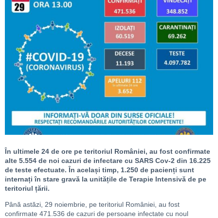
În ultimele 24 de ore pe teritoriul României, au fost confirmate
alte 5.554 de noi cazuri de infectare cu SARS Cov-2 din 16.225
de teste efectuate. În același timp, 1.250 de pacienți sunt
internați în stare gravă la unitățile de Terapie Intensivă de pe
teritoriul țării.
Până astăzi, 29 noiembrie, pe teritoriul României, au fost
confirmate 471.536 de cazuri de persoane infectate cu noul