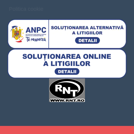
Politica cookie