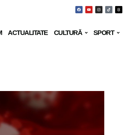
M
ACTUALITATE
CULTURĂ
SPORT