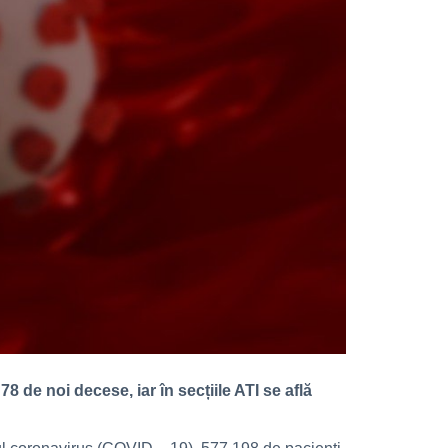
8 de noi decese, iar în secțiile ATI se află