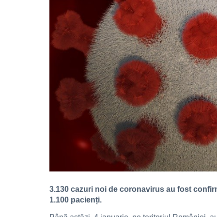
3.130 cazuri noi de coronavirus au fost confirma
1.100 pacienți.