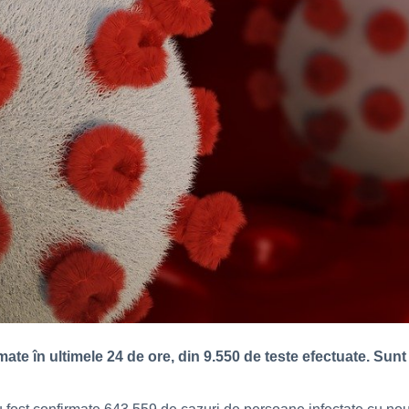
te în ultimele 24 de ore, din 9.550 de teste efectuate. Sunt 7