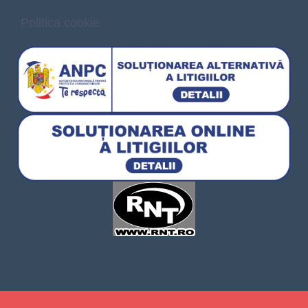
Politica cookie