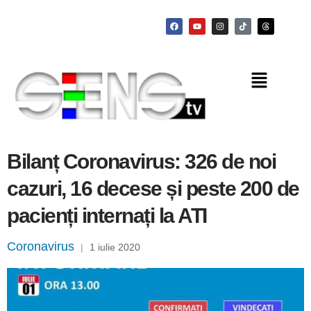
Bilanț Coronavirus: 326 de noi
cazuri, 16 decese și peste 200 de
pacienți internați la ATI
Coronavirus
|
1 iulie 2020