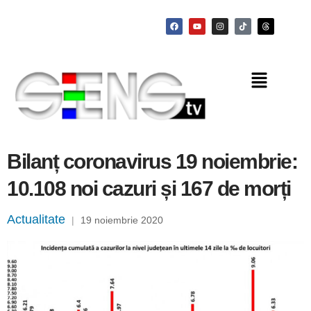
Bilanț coronavirus 19 noiembrie:
10.108 noi cazuri și 167 de morți
Actualitate
|
19 noiembrie 2020