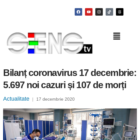
Bilanț coronavirus 17 decembrie:
5.697 noi cazuri și 107 de morți
Actualitate
|
17 decembrie 2020