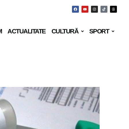
M
ACTUALITATE
CULTURĂ
SPORT