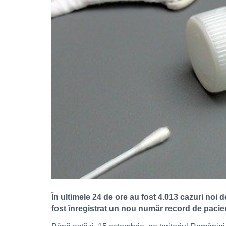
În ultimele 24 de ore au fost 4.013 cazuri noi 
fost înregistrat un nou număr record de pacie