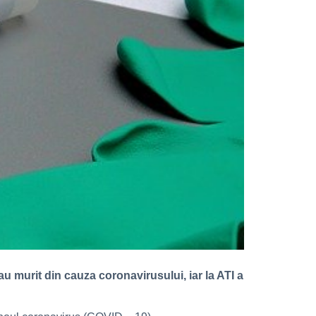
au murit din cauza coronavirusului, iar la ATI a