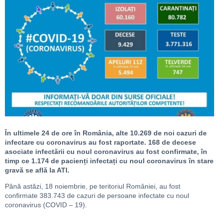
În ultimele 24 de ore în România, alte 10.269 de noi cazuri de
infectare cu coronavirus au fost raportate. 168 de decese
asociate infectării cu noul coronavirus au fost confirmate, în
timp ce 1.174 de pacienți infectați cu noul coronavirus în stare
gravă se află la ATI.
Până astăzi, 18 noiembrie, pe teritoriul României, au fost
confirmate 383.743 de cazuri de persoane infectate cu noul
coronavirus (COVID – 19).