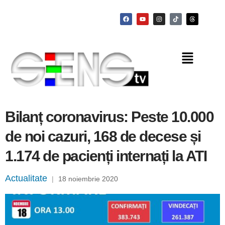
Bilanț coronavirus: Peste 10.000
de noi cazuri, 168 de decese și
1.174 de pacienți internați la ATI
Actualitate
|
18 noiembrie 2020