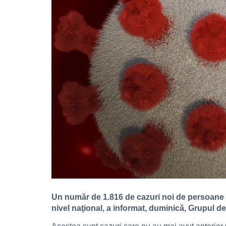
Un număr de 1.816 de cazuri noi de persoane in
nivel naţional, a informat, duminică, Grupul 