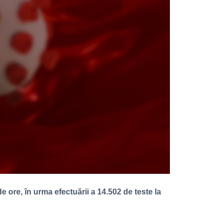
 ore, în urma efectuării a 14.502 de teste la