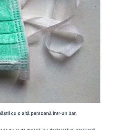
ăștii cu o altă persoană într-un bar,