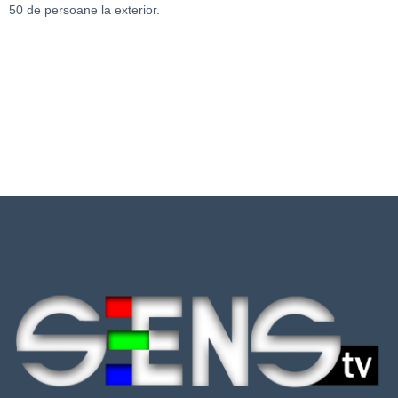
50 de persoane la exterior.