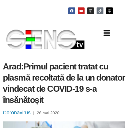
Arad:Primul pacient tratat cu
plasmă recoltată de la un donator
vindecat de COVID-19 s-a
însănătoșit
Coronavirus
|
26 mai 2020