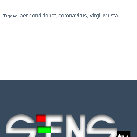
aer conditionat
coronavirus
Virgil Musta
Tagged:
,
,