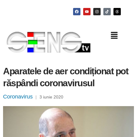
Aparatele de aer condiționat pot
răspândi coronavirusul
Coronavirus
|
3 iunie 2020