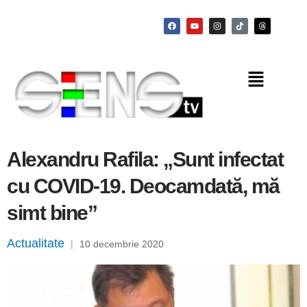
Alexandru Rafila: „Sunt infectat
cu COVID-19. Deocamdată, mă
simt bine”
Actualitate
|
10 decembrie 2020