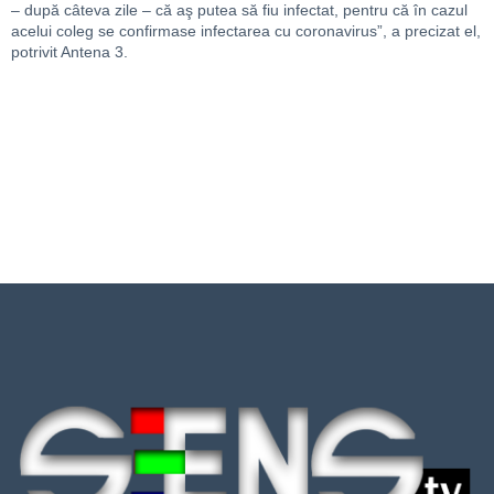
– după câteva zile – că aş putea să fiu infectat, pentru că în cazul
acelui coleg se confirmase infectarea cu coronavirus”, a precizat el,
potrivit Antena 3.