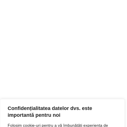
Confidențialitatea datelor dvs. este
importantă pentru noi
Folosim cookie-uri pentru a vă îmbunătăți experiența de