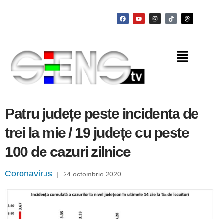
Patru județe peste incidenta de
trei la mie / 19 județe cu peste
100 de cazuri zilnice
Coronavirus
|
24 octombrie 2020