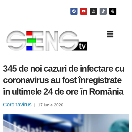
345 de noi cazuri de infectare cu
coronavirus au fost înregistrate
în ultimele 24 de ore în România
Coronavirus
|
17 iunie 2020