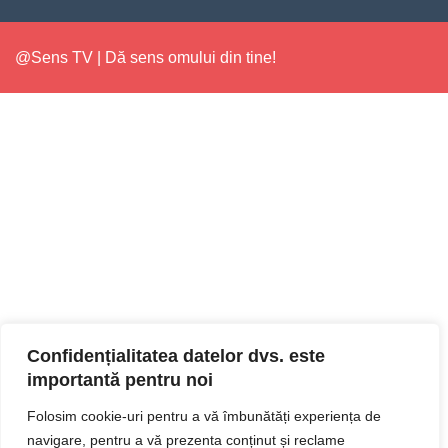
@Sens TV | Dă sens omului din tine!
Confidențialitatea datelor dvs. este
importantă pentru noi
Folosim cookie-uri pentru a vă îmbunătăți experiența de
navigare, pentru a vă prezenta conținut și reclame