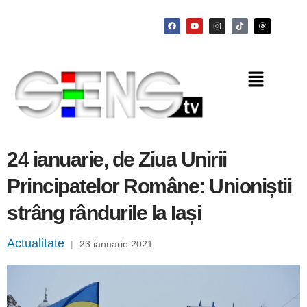
24 ianuarie, de Ziua Unirii
Principatelor Române: Unioniștii
strâng rândurile la Iași
Actualitate
|
23 ianuarie 2021