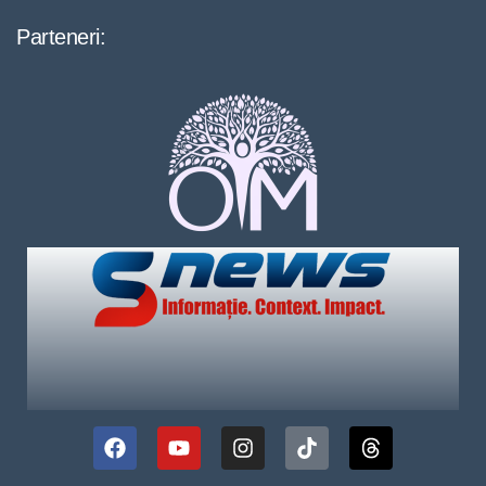
Parteneri: