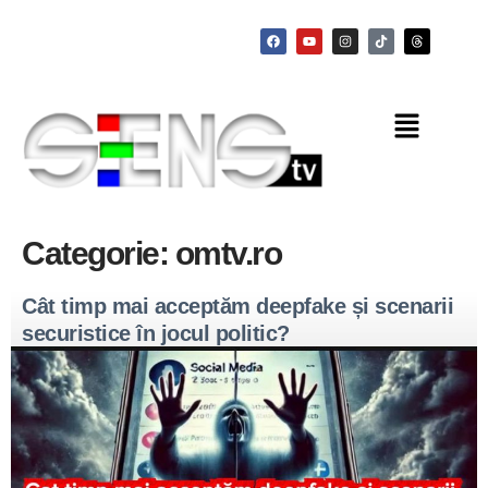
Categorie:
omtv.ro
Cât timp mai acceptăm deepfake și scenarii
securistice în jocul politic?