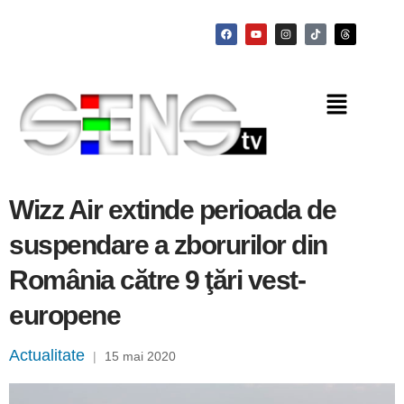
Wizz Air extinde perioada de
suspendare a zborurilor din
România către 9 ţări vest-
europene
Actualitate
|
15 mai 2020