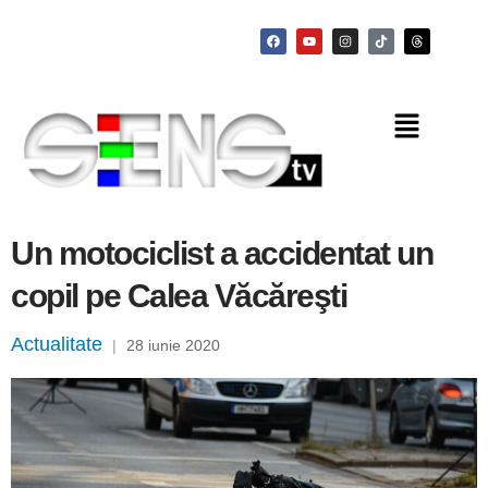
Un motociclist a accidentat un
copil pe Calea Văcăreşti
Actualitate
|
28 iunie 2020