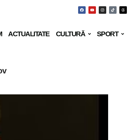
M
ACTUALITATE
CULTURĂ
SPORT
ov