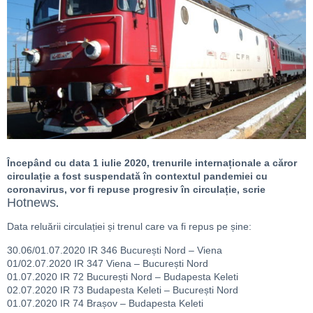
Începând cu data 1 iulie 2020, trenurile internaționale a căror
circulație a fost suspendată în contextul pandemiei cu
coronavirus, vor fi repuse progresiv în circulație, scrie
Hotnews
.
Data reluării circulației și trenul care va fi repus pe șine:
30.06/01.07.2020 IR 346 București Nord – Viena
01/02.07.2020 IR 347 Viena – București Nord
01.07.2020 IR 72 București Nord – Budapesta Keleti
02.07.2020 IR 73 Budapesta Keleti – București Nord
01.07.2020 IR 74 Brașov – Budapesta Keleti