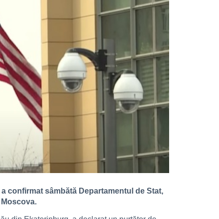
 a confirmat sâmbătă Departamentul de Stat,
cu Moscova.