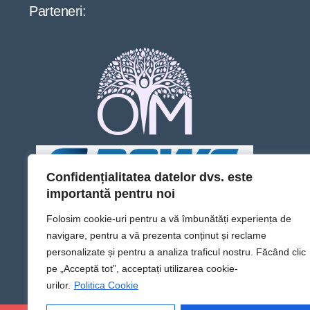
Parteneri:
Confidențialitatea datelor dvs. este
importantă pentru noi
Folosim cookie-uri pentru a vă îmbunătăți experiența de
navigare, pentru a vă prezenta conținut și reclame
personalizate și pentru a analiza traficul nostru. Făcând clic
pe „Acceptă tot”, acceptați utilizarea cookie-
urilor.
Politica Cookie