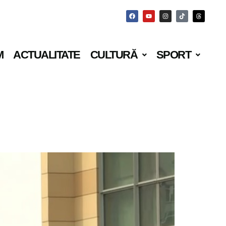
M
ACTUALITATE
CULTURĂ
SPORT