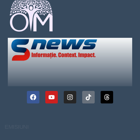
EMISIUNI