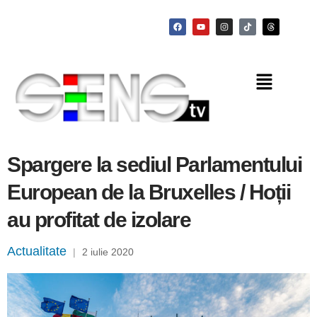
Spargere la sediul Parlamentului
European de la Bruxelles / Hoții
au profitat de izolare
Actualitate
|
2 iulie 2020