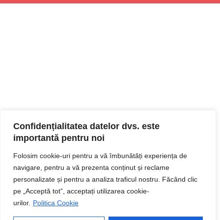
Confidențialitatea datelor dvs. este
importantă pentru noi
Folosim cookie-uri pentru a vă îmbunătăți experiența de
navigare, pentru a vă prezenta conținut și reclame
personalizate și pentru a analiza traficul nostru. Făcând clic
pe „Acceptă tot”, acceptați utilizarea cookie-
urilor.
Politica Cookie