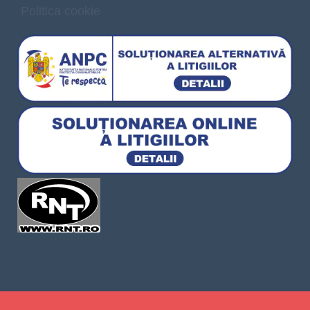
Politica cookie