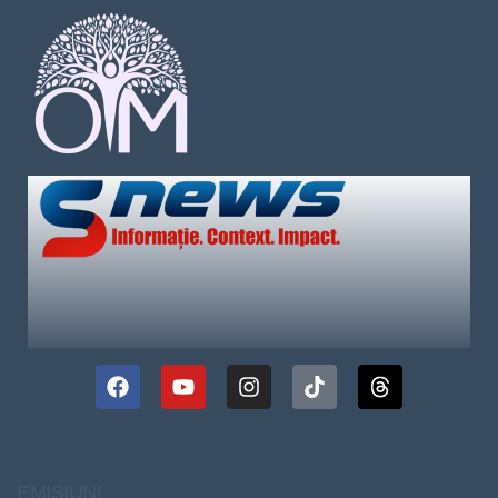
EMISIUNI