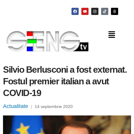
Silvio Berlusconi a fost externat.
Fostul premier italian a avut
COVID-19
Actualitate
|
14 septembrie 2020