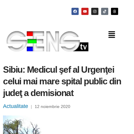
Sibiu: Medicul şef al Urgenţei
celui mai mare spital public din
judeţ a demisionat
Actualitate
|
12 noiembrie 2020