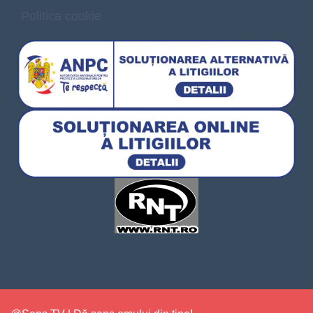
Politica cookie