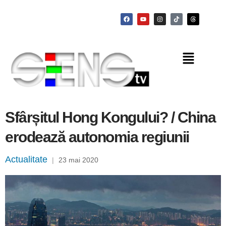
Sfârșitul Hong Kongului? / China
erodează autonomia regiunii
Actualitate
|
23 mai 2020