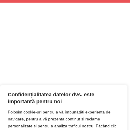
Confidențialitatea datelor dvs. este
importantă pentru noi
Folosim cookie-uri pentru a vă îmbunătăți experiența de
navigare, pentru a vă prezenta conținut și reclame
personalizate și pentru a analiza traficul nostru. Făcând clic