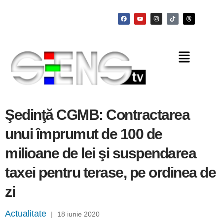
Şedinţă CGMB: Contractarea
unui împrumut de 100 de
milioane de lei şi suspendarea
taxei pentru terase, pe ordinea de
zi
Actualitate
|
18 iunie 2020