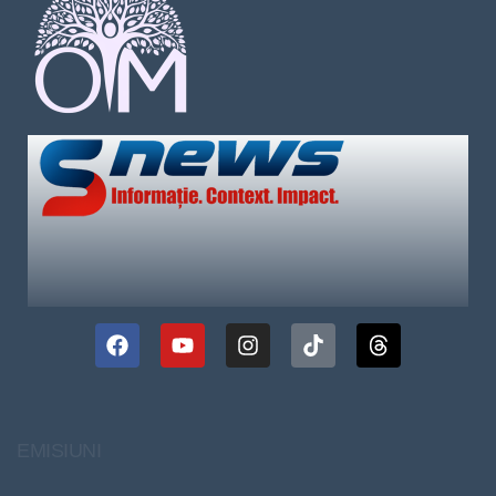
EMISIUNI