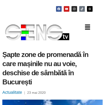
Șapte zone de promenadă în
care mașinile nu au voie,
deschise de sâmbătă în
București
Actualitate
|
23 mai 2020