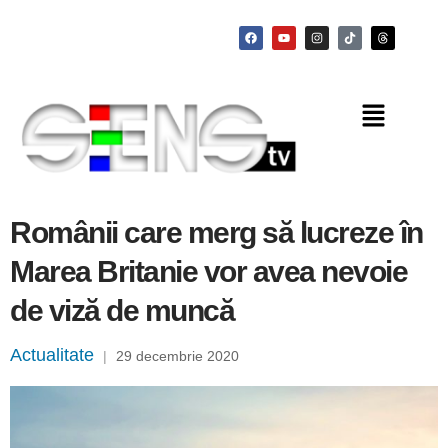
Românii care merg să lucreze în
Marea Britanie vor avea nevoie
de viză de muncă
Actualitate
|
29 decembrie 2020