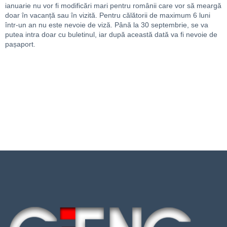
ianuarie nu vor fi modificări mari pentru românii care vor să meargă
doar în vacanță sau în vizită.
Pentru călătorii de maximum 6 luni
într-un an nu este nevoie de viză.
P
ână la 30 septembrie, se va
putea intra doar cu buletinul, iar după această dată
va fi nevoie de
pașaport.