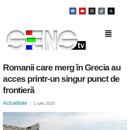
Romanii care merg în Grecia au
acces printr-un singur punct de
frontieră
Actualitate
|
1 iulie 2020