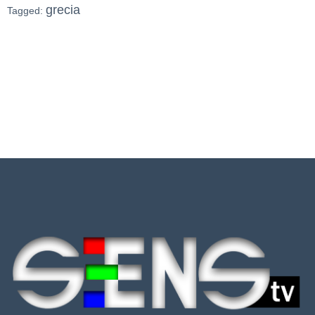
grecia
Tagged: