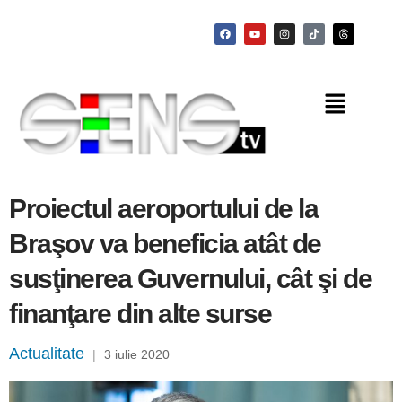
Proiectul aeroportului de la
Braşov va beneficia atât de
susţinerea Guvernului, cât şi de
finanţare din alte surse
Actualitate
|
3 iulie 2020