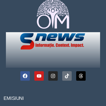
EMISIUNI