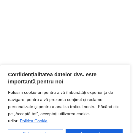
Confidențialitatea datelor dvs. este
importantă pentru noi
Folosim cookie-uri pentru a vă îmbunătăți experiența de
navigare, pentru a vă prezenta conținut și reclame
personalizate și pentru a analiza traficul nostru. Făcând clic
pe „Acceptă tot”, acceptați utilizarea cookie-
urilor.
Politica Cookie