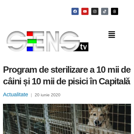
Program de sterilizare a 10 mii de
câini și 10 mii de pisici în Capitală
Actualitate
|
20 iunie 2020