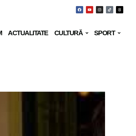
M
ACTUALITATE
CULTURĂ
SPORT