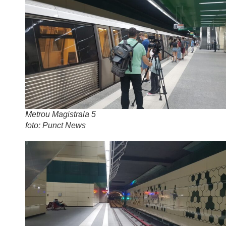
Metrou Magistrala 5
foto: Punct News