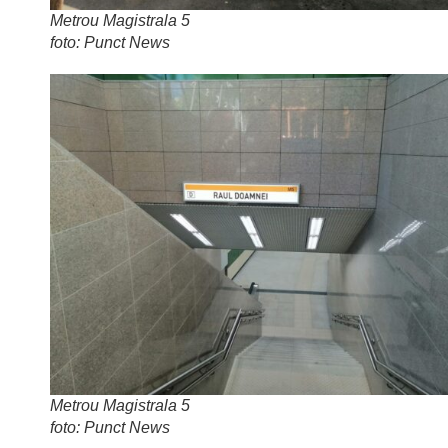
Metrou Magistrala 5
foto: Punct News
Metrou Magistrala 5
foto: Punct News