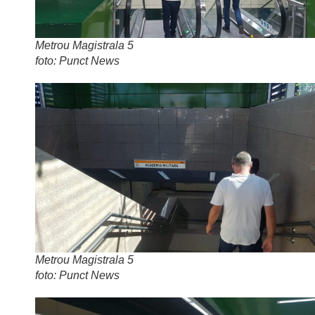
Metrou Magistrala 5
foto: Punct News
Metrou Magistrala 5
foto: Punct News