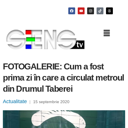
FOTOGALERIE: Cum a fost
prima zi în care a circulat metroul
din Drumul Taberei
Actualitate
|
15 septembrie 2020