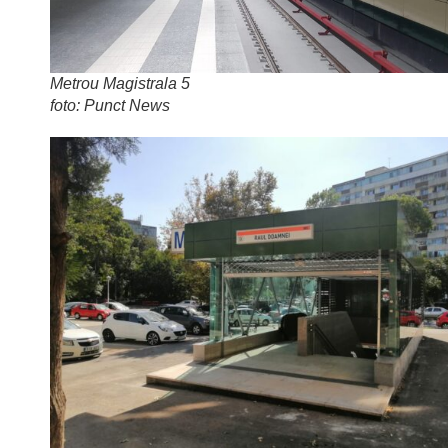
Metrou Magistrala 5
foto: Punct News