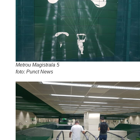
Metrou Magistrala 5
foto: Punct News