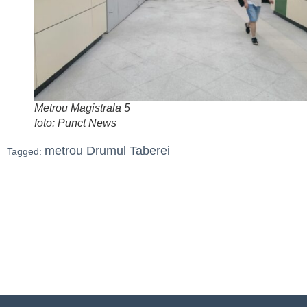
Metrou Magistrala 5
foto: Punct News
metrou Drumul Taberei
Tagged: