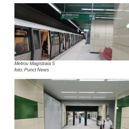
Metrou Magistrala 5
foto: Punct News