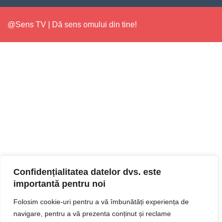
@Sens TV | Dă sens omului din tine!
Confidențialitatea datelor dvs. este
importantă pentru noi
Folosim cookie-uri pentru a vă îmbunătăți experiența de
navigare, pentru a vă prezenta conținut și reclame