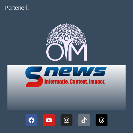
Parteneri: