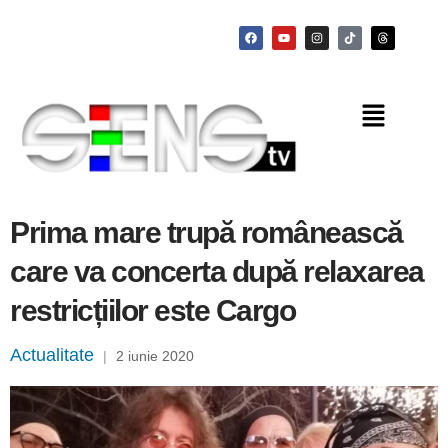
Prima mare trupă românească
care va concerta după relaxarea
restricțiilor este Cargo
Actualitate
|
2 iunie 2020