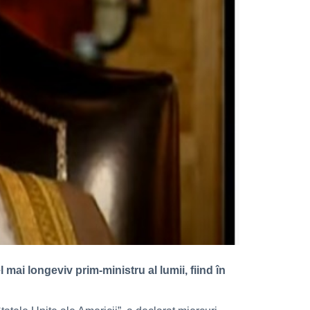
 mai longeviv prim-ministru al lumii, fiind în