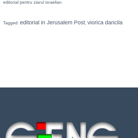
editorial pentru ziarul israelian.
editorial in Jerusalem Post
viorica dancila
Tagged:
,