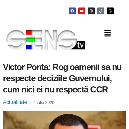
Victor Ponta: Rog oamenii sa nu
respecte deciziile Guvernului,
cum nici ei nu respectă CCR
Actualitate
|
4 iulie 2020