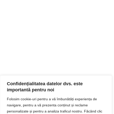
Confidențialitatea datelor dvs. este
importantă pentru noi
Folosim cookie-uri pentru a vă îmbunătăți experiența de
navigare, pentru a vă prezenta conținut și reclame
personalizate și pentru a analiza traficul nostru. Făcând clic