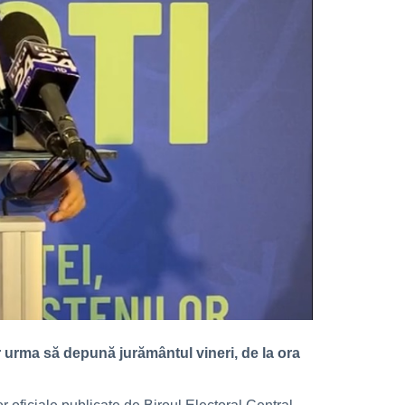
ar urma să depună jurământul vineri, de la ora