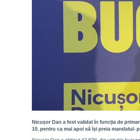
Nicușor Dan a fost validat în funcția de primar
10, pentru ca mai apoi să își preia mandatul- pot