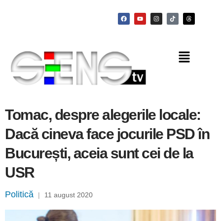
Tomac, despre alegerile locale:
Dacă cineva face jocurile PSD în
București, aceia sunt cei de la
USR
Politică
|
11 august 2020