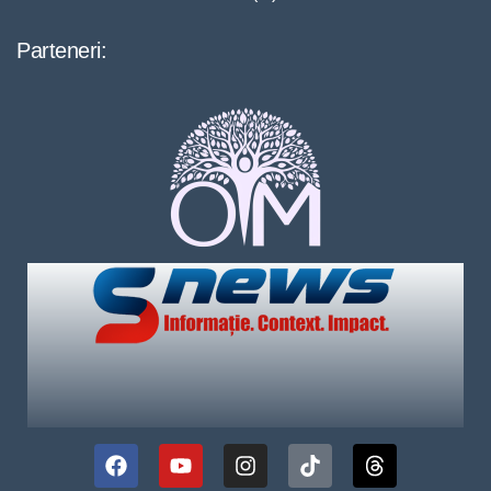
Parteneri: