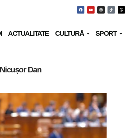
M
ACTUALITATE
CULTURĂ
SPORT
i Nicușor Dan