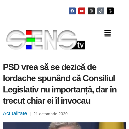
PSD vrea să se dezică de
Iordache spunând că Consiliul
Legislativ nu importanță, dar în
trecut chiar ei îl invocau
Actualitate
|
21 octombrie 2020