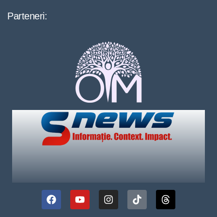
Parteneri: