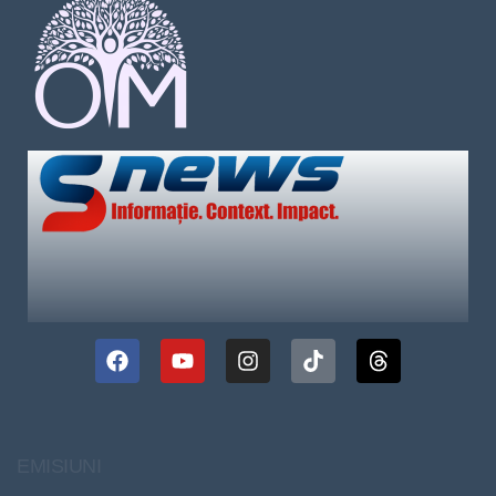
EMISIUNI