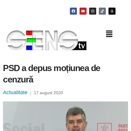
PSD a depus moțiunea de
cenzură
Actualitate
|
17 august 2020