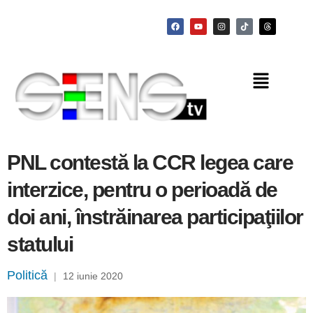
PNL contestă la CCR legea care
interzice, pentru o perioadă de
doi ani, înstrăinarea participaţiilor
statului
Politică
|
12 iunie 2020