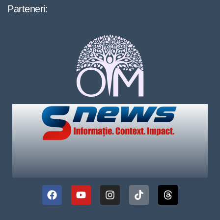
Parteneri: