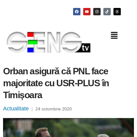
Orban asigură că PNL face
majoritate cu USR-PLUS în
Timișoara
Actualitate
|
24 octombrie 2020