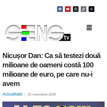
Nicușor Dan: Ca să testezi două
milioane de oameni costă 100
milioane de euro, pe care nu-i
avem
Actualitate
|
25 noiembrie 2020